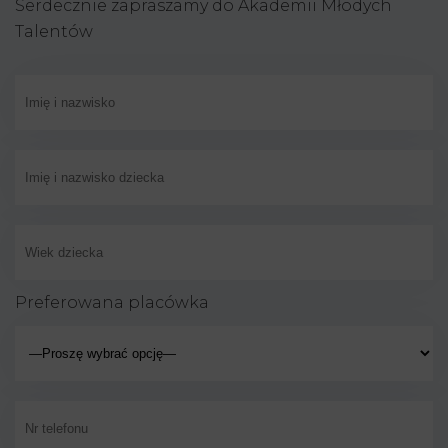
Serdecznie zapraszamy do Akademii Młodych
Talentów
Preferowana placówka