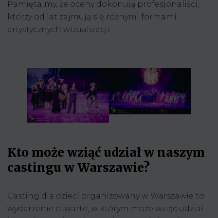
Pamiętajmy, że oceny dokonują profesjonaliści,
którzy od lat zajmują się różnymi formami
artystycznych wizualizacji.
Kto może wziąć udział w naszym
castingu w Warszawie?
Casting dla dzieci organizowany w Warszawie to
wydarzenie otwarte, w którym może wziąć udział