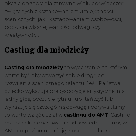
okazja do zebrania zarówno wielu doświadczeń
związanych z kształtowaniem umiejętności
scenicznych, jak i kształtowaniem osobowości,
poczucia własnej wartości, odwagi czy
kreatywności.
Casting dla młodzieży
Casting dla młodzieży
to wydarzenie na którym
warto być, aby otworzyć sobie drogę do
rozwijania scenicznego talentu. Jeśli Państwa
dziecko wykazuje predyspozycje artystyczne: ma
ładny głos, poczucie rytmu, lubi tańczyć lub
wykazuje się szczególną odwagą i porywa tłumy,
to warto wziąć udział w
castingu do AMT
. Casting
ma na celu dopasowanie odpowiedniej grupy w
AMT do poziomu umiejętności nastolatka.