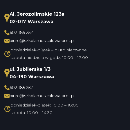
Al. Jerozolimskie 123a
02-017 Warszawa
602 185 252
biuro@szkolamusicalowa-amt.pl
poniedziałek-piątek – biuro nieczynne
sobota-niedziela w godz. 10:00 – 17:00
ul. Jubilerska 1/3
04-190 Warszawa
602 185 252
biuro@szkolamusicalowa-amt.pl
poniedziałek-piątek: 10:00 – 18:00
sobota: 10:00 – 14:30