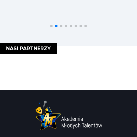
NASI PARTNERZY