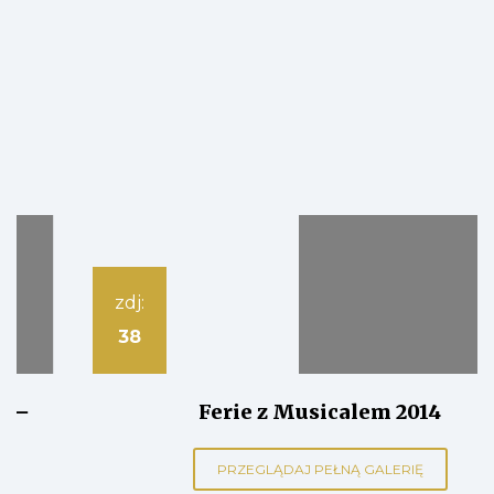
zdj:
38
Ferie z Musicalem 2014
PRZEGLĄDAJ PEŁNĄ GALERIĘ