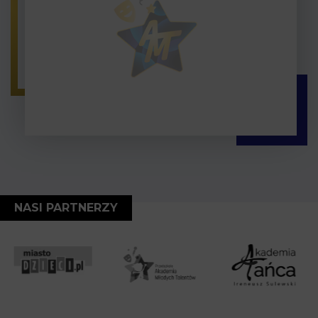
NASI PARTNERZY