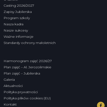
Casting 2026/2027
Zapisy Jubilerska
Program szkoły
Nasza kadra
Nasze sukcesy
Ważne informacje
Standardy ochrony małoletnich
Harmonogram zajęć 2026/27
Plan zajęć – Al. Jerozolimskie
Plan zajęć – Jubilerska
Galeria
Aktualności
Polityka prywatności
Polityka plików cookies (EU)
Kontakt