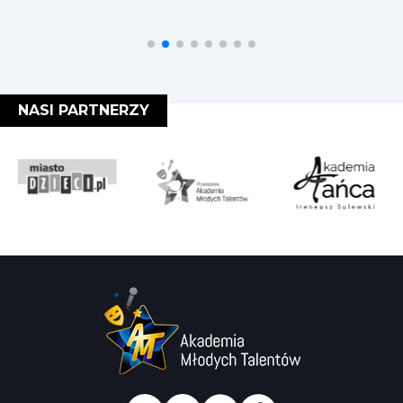
NASI PARTNERZY