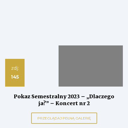
zdj:
145
Pokaz Semestralny 2023 – „Dlaczego
ja?” – Koncert nr 2
PRZEGLĄDAJ PEŁNĄ GALERIĘ